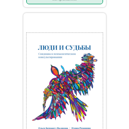
Мои книги