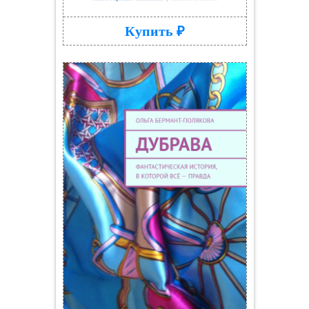
Купить ₽