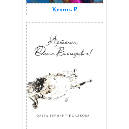
Купить ₽