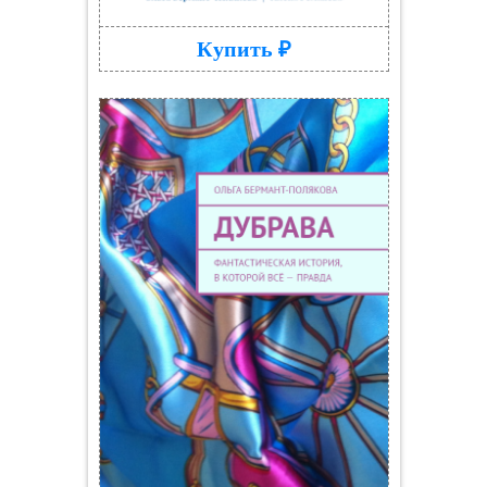
Купить ₽