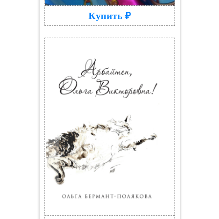
Купить ₽