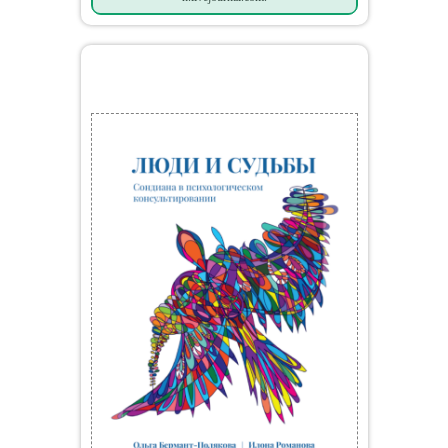
Мои книги