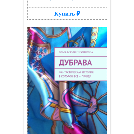
Купить ₽