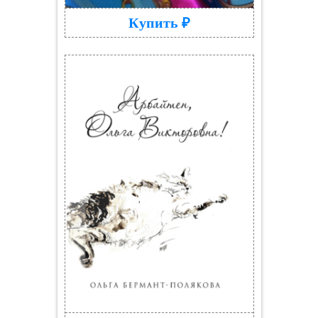
Купить ₽