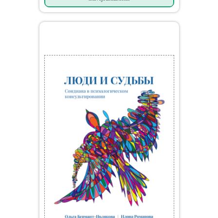
Мои книги