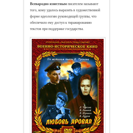
Всенародно известным
писателем называют
того, кому удалось выразить в художественной
форме идеологию руководящей группы, что
обеспечило ему доступ к тиражированию
текстов при поддержке государства.