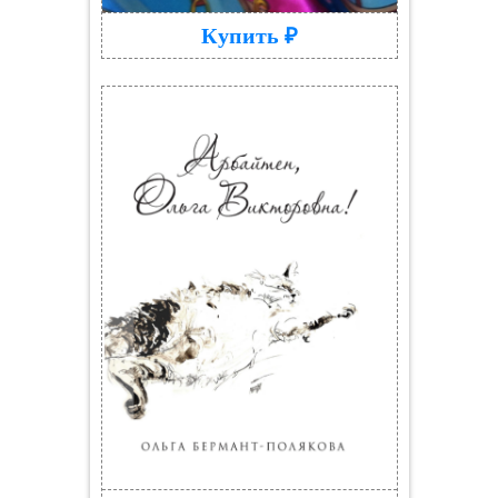
Купить ₽