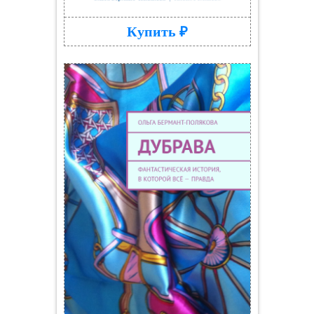
Купить ₽