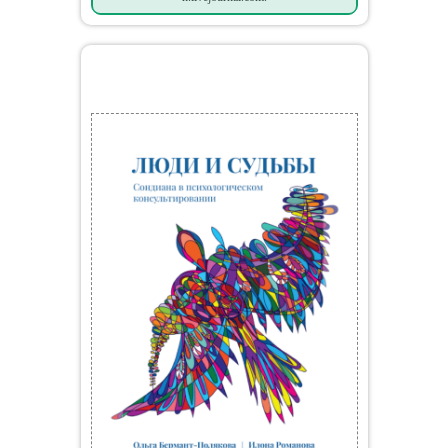
Мои книги