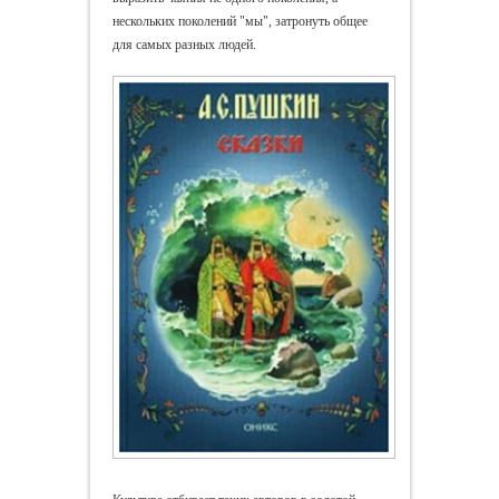
нескольких поколений "мы", затронуть общее
для самых разных людей.