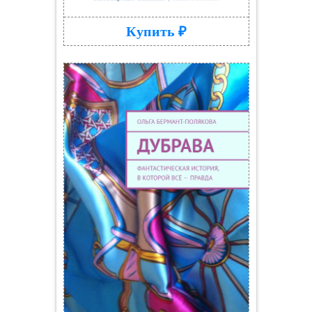
Купить ₽