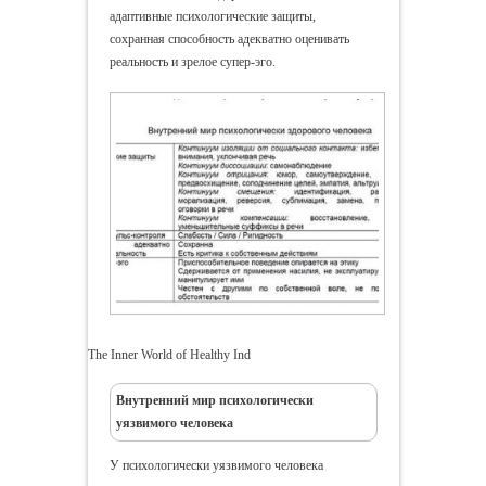
адаптивные психологические защиты,
сохранная способность адекватно оценивать
реальность и зрелое супер-эго.
The Inner World of Healthy Ind
Внутренний мир психологически
уязвимого человека
У психологически уязвимого человека