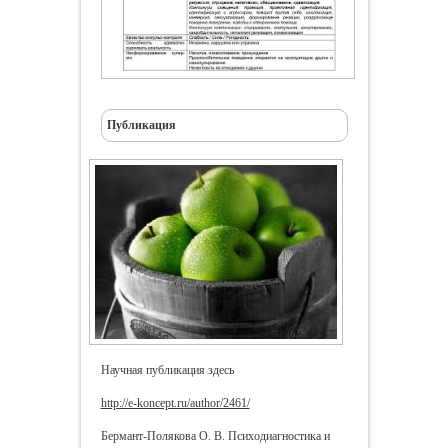
Публикация
Научная публикация здесь
http://e-koncept.ru/author/2461/
Бермант-Полякова О. В. Психодиагностика и