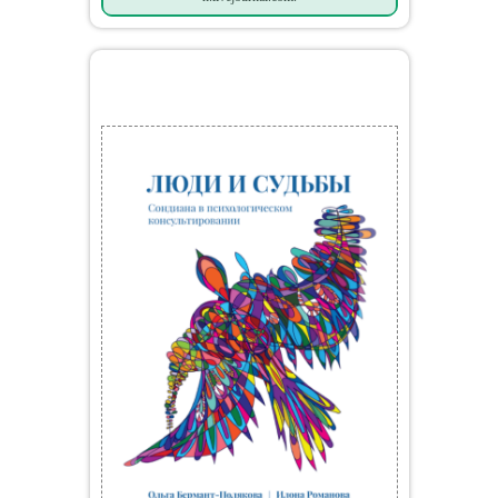
Мои книги