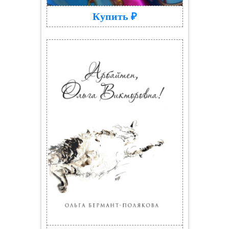
Купить ₽