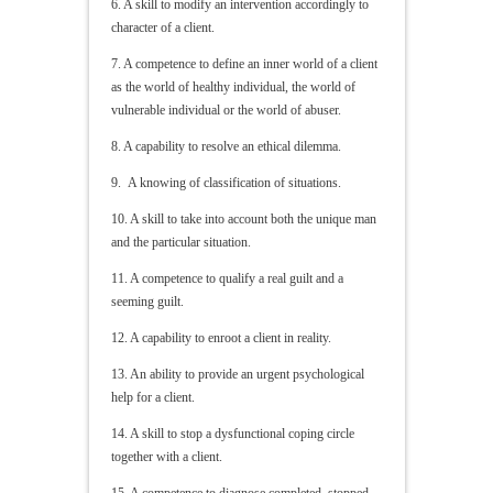
6. A skill to modify an intervention accordingly to
character of a client.
7. A competence to define an inner world of a client
as the world of healthy individual, the world of
vulnerable individual or the world of abuser.
8. A capability to resolve an ethical dilemma.
9. A knowing of classification of situations.
10. A skill to take into account both the unique man
and the particular situation.
11. A competence to qualify a real guilt and a
seeming guilt.
12. A capability to enroot a client in reality.
13. An ability to provide an urgent psychological
help for a client.
14. A skill to stop a dysfunctional coping circle
together with a client.