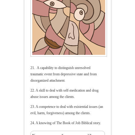
21. A capability to distinguish unresolved
traumatic event from depressive state and from
disorganized attachment.
22. A skill to deal with self-medication and drug
abuse issues among the clients.
23. A competence to deal with existential issues (an
evil, harm, forgiveness) among the clients.
24. A knowing of The Book of Job Biblical story.