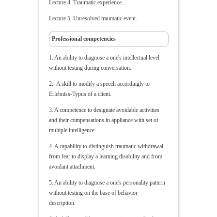
Lecture 4. Traumatic experience.
Lecture 5. Unresolved traumatic event.
Professional competencies
1. An ability to diagnose a one's intellectual level
without testing during conversation.
2. A skill to modify a speech accordingly to
Erlebniss-Typus of a client.
3. A competence to designate avoidable activities
and their compensations in appliance with set of
multiple intelligence.
4. A capability to distinguish traumatic withdrawal
from fear to display a learning disability and from
avoidant attachment.
5. An ability to diagnose a one's personality pattern
without testing on the base of behavior
description.