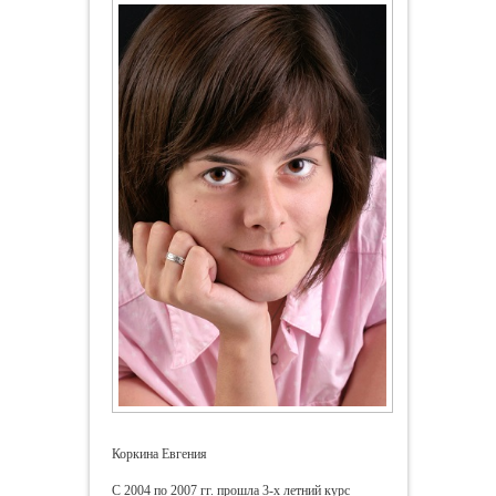
Коркина Евгения
С 2004 по 2007 гг. прошла 3-х летний курс