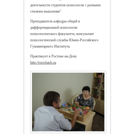
деятельности студентов-психологов с разными
стилями мышления".
Преподаватель кафедры общей и
дифференциальной психологии
психологического факультета, консультант
психологической службы Южно-Российского
Гуманитарного Института.
Практикует в Ростове-на-Дону
http://rorschach.su