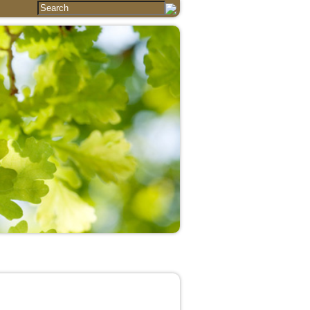
Essays
Articles