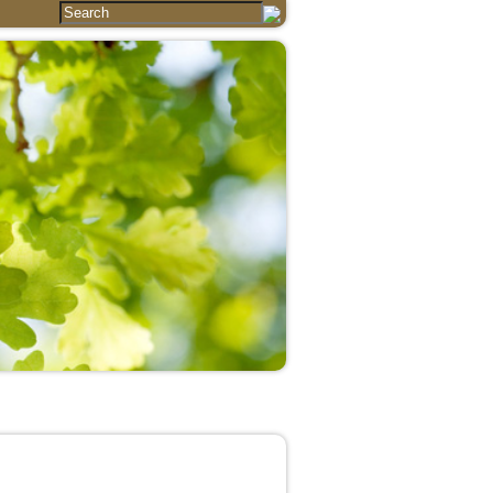
Essays
Articles