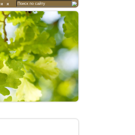
ГИЯ
Эссе
Статьи