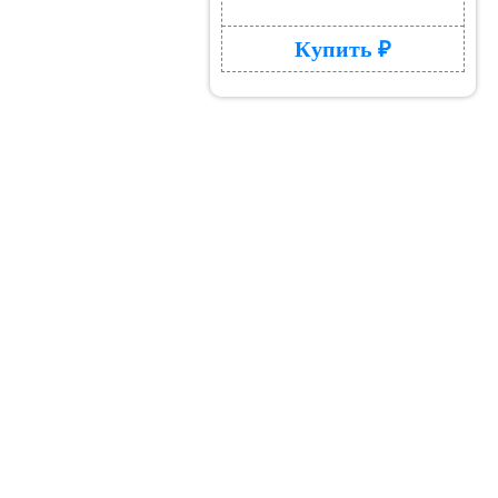
Купить ₽