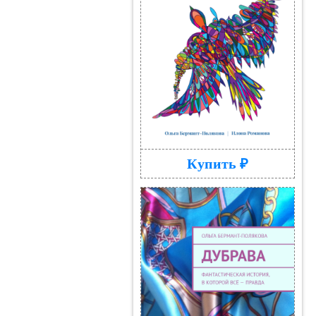
Купить ₽