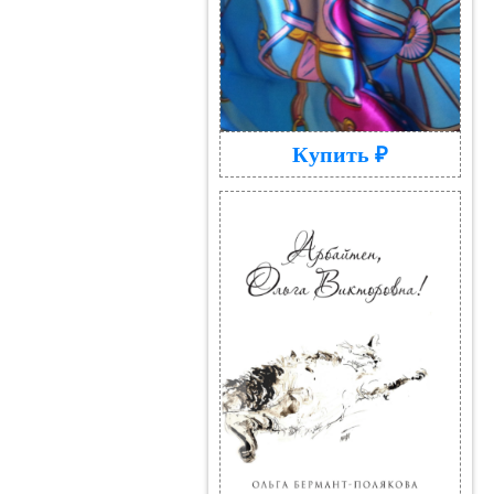
Купить ₽