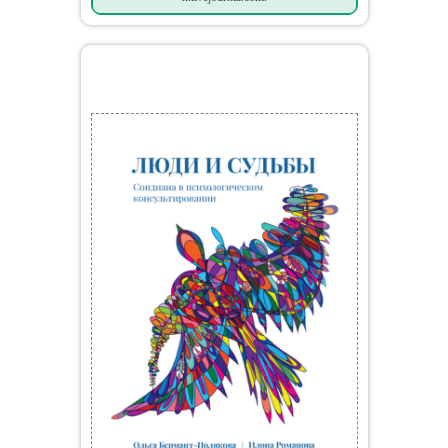
Мои книги