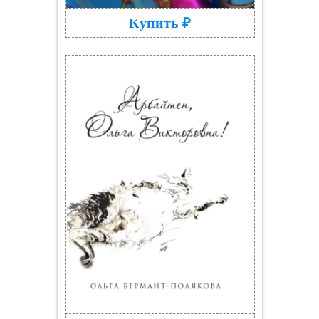
Купить ₽