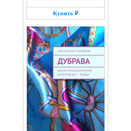
Купить ₽